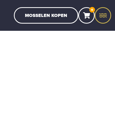
0
MOSSELEN KOPEN