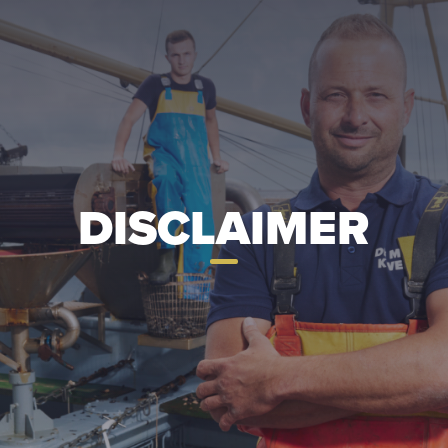
DISCLAIMER