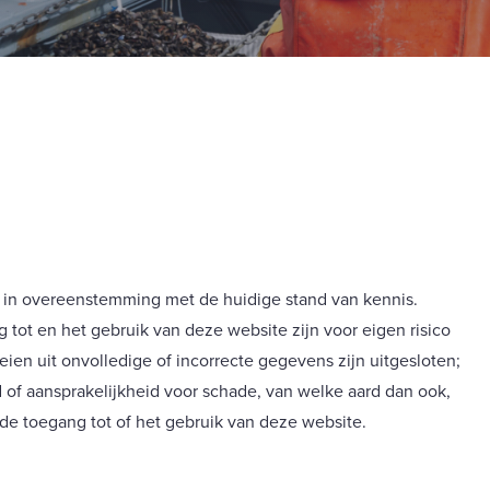
 in overeenstemming met de huidige stand van kennis.
ot en het gebruik van deze website zijn voor eigen risico
ien uit onvolledige of incorrecte gegevens zijn uitgesloten;
 of aansprakelijkheid voor schade, van welke aard dan ook,
 de toegang tot of het gebruik van deze website.