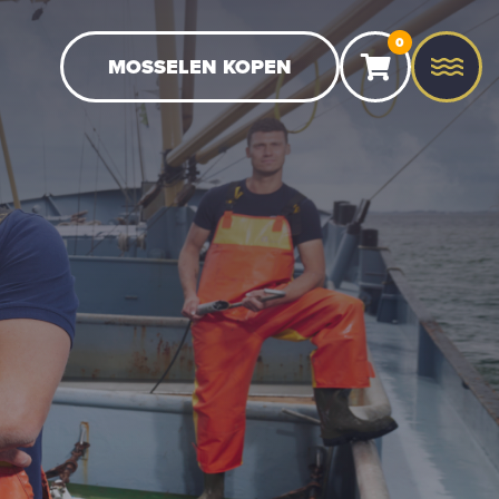
0
MOSSELEN KOPEN